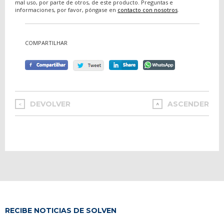
mal uso, por parte de otros, de este producto. Preguntas e
informaciones, por favor, póngase en
contacto con nosotros
.
COMPARTILHAR
DEVOLVER
ASCENDER
<
RECIBE NOTICIAS DE SOLVEN