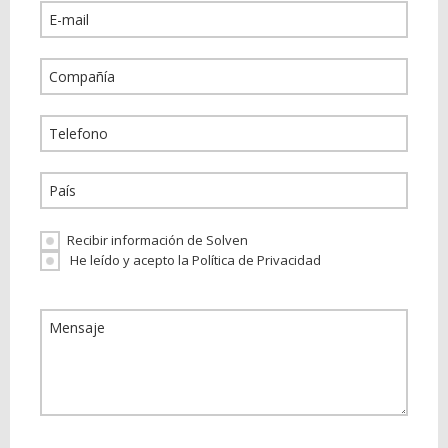
Recibir información de Solven
He leído y acepto la Política de Privacidad