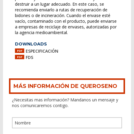
destruir a un lugar adecuado. En este caso, se
recomienda enviarlo a rutas de recuperación de
bidones o de incineración. Cuando el envase esté
vacío, contaminado con el producto, puede enviarse
a empresas de reciclaje de envases, autorizadas por
la agencia medioambiental.
DOWNLOADS
ESPECIFICACIÓN
PDF
FDS
PDF
MÁS INFORMACIÓN DE QUEROSENO
¿Necesitas mas información? Mandanos un mensaje y
nos comunicaremos contigo.