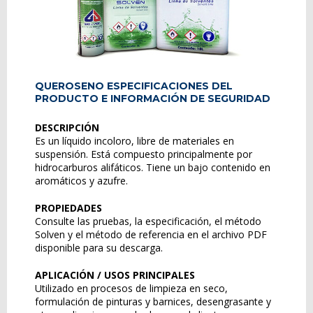
QUEROSENO ESPECIFICACIONES DEL
PRODUCTO E INFORMACIÓN DE SEGURIDAD
DESCRIPCIÓN
Es un líquido incoloro, libre de materiales en
suspensión. Está compuesto principalmente por
hidrocarburos alifáticos. Tiene un bajo contenido en
aromáticos y azufre.
PROPIEDADES
Consulte las pruebas, la especificación, el método
Solven y el método de referencia en el archivo PDF
disponible para su descarga.
APLICACIÓN / USOS PRINCIPALES
Utilizado en procesos de limpieza en seco,
formulación de pinturas y barnices, desengrasante y