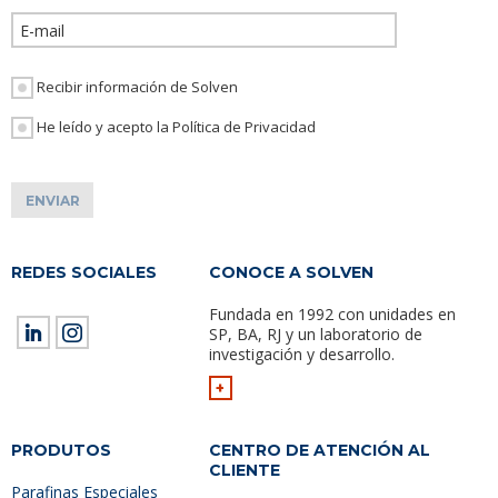
Por favor, dej
Recibir información de Solven
He leído y acepto la Política de Privacidad
REDES SOCIALES
CONOCE A SOLVEN
Fundada en 1992 con unidades en
SP, BA, RJ y un laboratorio de
investigación y desarrollo.
+
PRODUTOS
CENTRO DE ATENCIÓN AL
CLIENTE
Parafinas Especiales