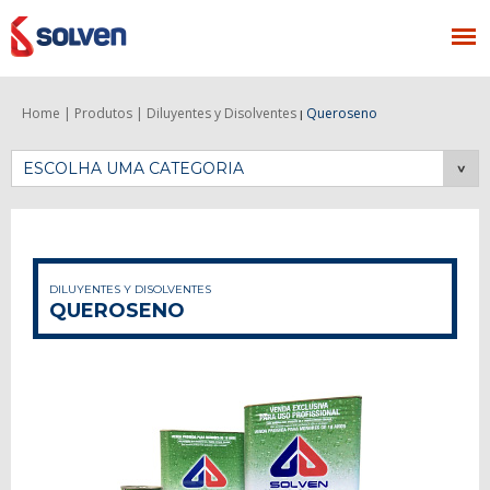
Home |
Produtos |
Diluyentes y Disolventes
Queroseno
|
ESCOLHA UMA CATEGORIA
DILUYENTES Y DISOLVENTES
QUEROSENO