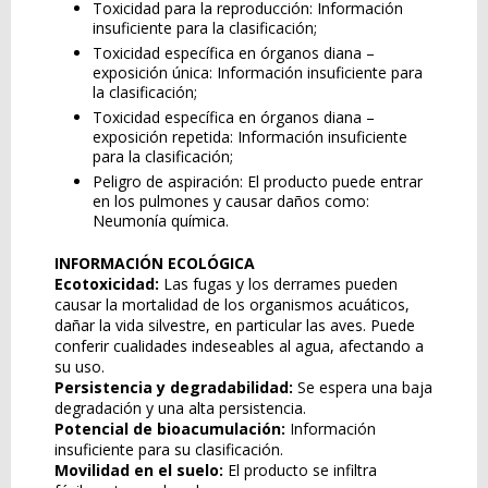
Toxicidad para la reproducción: Información
insuficiente para la clasificación;
Toxicidad específica en órganos diana –
exposición única: Información insuficiente para
la clasificación;
Toxicidad específica en órganos diana –
exposición repetida: Información insuficiente
para la clasificación;
Peligro de aspiración: El producto puede entrar
en los pulmones y causar daños como:
Neumonía química.
INFORMACIÓN ECOLÓGICA
Ecotoxicidad:
Las fugas y los derrames pueden
causar la mortalidad de los organismos acuáticos,
dañar la vida silvestre, en particular las aves. Puede
conferir cualidades indeseables al agua, afectando a
su uso.
Persistencia y degradabilidad:
Se espera una baja
degradación y una alta persistencia.
Potencial de bioacumulación:
Información
insuficiente para su clasificación.
Movilidad en el suelo:
El producto se infiltra