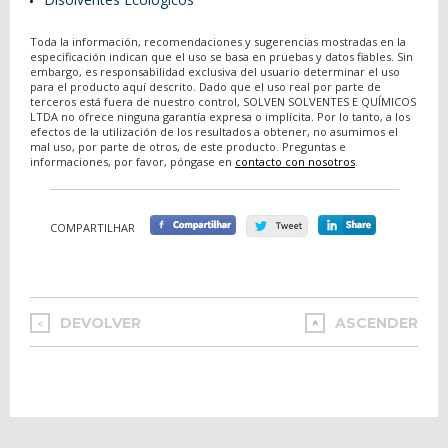
Toda la información, recomendaciones y sugerencias mostradas en la
especificación indican que el uso se basa en pruebas y datos fiables. Sin
embargo, es responsabilidad exclusiva del usuario determinar el uso
para el producto aquí descrito. Dado que el uso real por parte de
terceros está fuera de nuestro control, SOLVEN SOLVENTES E QUÍMICOS
LTDA no ofrece ninguna garantía expresa o implícita. Por lo tanto, a los
efectos de la utilización de los resultados a obtener, no asumimos el
mal uso, por parte de otros, de este producto. Preguntas e
informaciones, por favor, póngase en
contacto con nosotros
.
COMPARTILHAR
DEVOLVER
ASCENDER
<