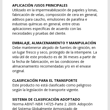
APLICACIÓN /USOS PRINCIPALES
Utilizado en la impermeabilización de papeles y lonas,
fabricación de velas, composición de cera en general,
aditivos para caucho, emulsiones de parafina e
industrias químicas en general, entre otras
aplicaciones específicas de acuerdo con las
necesidades y pruebas del cliente.
EMBALAJE, ALMACENAMIENTO Y MANIPULACIÓN
Debe mantenerse alejado de fuentes de ignición, en
un lugar fresco y seco, protegido de la intemperie. La
vida útil de este producto es de 36 meses a partir de
la fecha de fabricación, en las condiciones de
almacenamiento recomendadas y/o en el envase
original.
CLASIFICACIÓN PARA EL TRANSPORTE
Este producto no está clasificado como peligroso
según la legislación de transporte vigente.
SISTEMA DE CLASIFICACIÓN ADOPTADO
Norma ABNT-NBR 14725-Parte 2: 2009. Adopción
del Sistema Globalmente Armonizado de