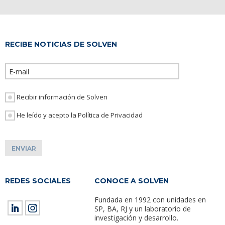
RECIBE NOTICIAS DE SOLVEN
Por favor, dej
Recibir información de Solven
He leído y acepto la Política de Privacidad
REDES SOCIALES
CONOCE A SOLVEN
Fundada en 1992 con unidades en
SP, BA, RJ y un laboratorio de
investigación y desarrollo.