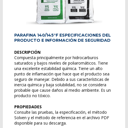
PARAFINA 140/145°F ESPECIFICACIONES DEL
PRODUCTO E INFORMACIÓN DE SEGURIDAD
DESCRIPCIÓN
Compuesta principalmente por hidrocarburos
saturados y bajos niveles de poliaromáticos. Tiene
una excelente estabilidad química. Tiene un alto
punto de inflamación que hace que el producto sea
seguro de manejar. Debido a sus características de
inercia química y baja solubilidad, no se considera
probable que cause daños al medio ambiente. Es un
producto no tóxico.
PROPIEDADES
Consulte las pruebas, la especificación, el método
Solven y el método de referencia en el archivo PDF
disponible para su descarga.