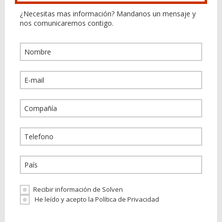
¿Necesitas mas información? Mandanos un mensaje y
nos comunicaremos contigo.
Recibir información de Solven
He leído y acepto la Política de Privacidad