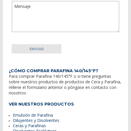
¿CÓMO COMPRAR PARAFINA 140/145°F?
Para comprar
Parafina 140/145°F
o si tiene preguntas
sobre nuestros productos de
productos
de
Cera y Parafina
,
rellene el formulario anterior o póngase en contacto con
nosotros.
VER NUESTROS PRODUCTOS
Emulsión de Parafina
Diluyentes y Disolventes
Ceras y Parafinas
Disolventes Ecológicos